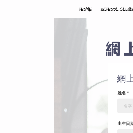
HOME
SCHOOL CLUB
網
網
姓名
出生日