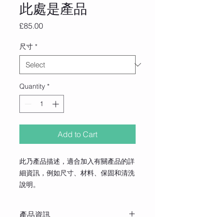
此處是產品
Price
£85.00
尺寸
*
Quantity
*
Add to Cart
此乃產品描述，適合加入有關產品的詳
細資訊，例如尺寸、材料、保固和清洗
說明。
產品資訊