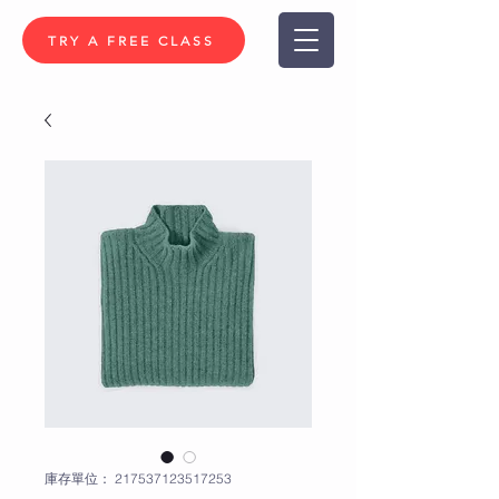
TRY A FREE CLASS
庫存單位： 217537123517253